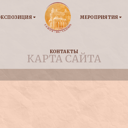
ЭКСПОЗИЦИЯ
МЕРОПРИЯТИЯ
КОНТАКТЫ
КАРТА САЙТА