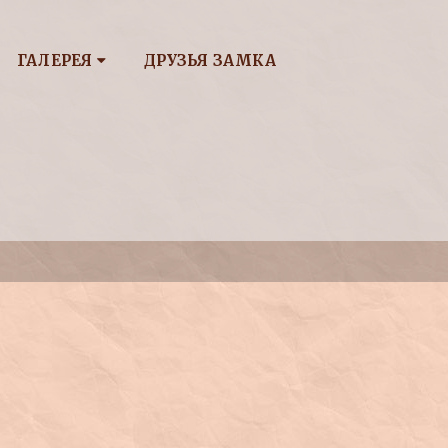
ГАЛЕРЕЯ
ДРУЗЬЯ ЗАМКА