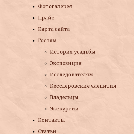
Фотогалерея
Прайс
Карта сайта
Гостям
История усадьбы
Экспозиция
Исследователям
Кесслеровские чаепития
Владельцы
Экскурсии
Контакты
Статьи