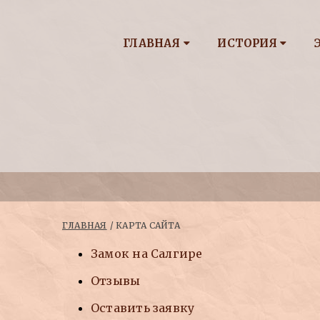
ГЛАВНАЯ
ИСТОРИЯ
ГЛАВНАЯ
КАРТА САЙТА
Замок на Салгире
Отзывы
Оставить заявку