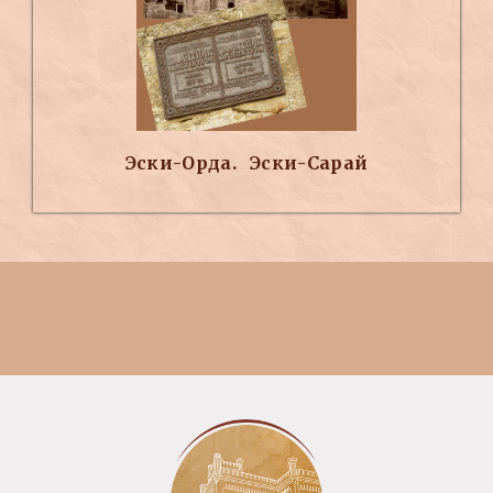
Эски-Орда. Эски-Сарай