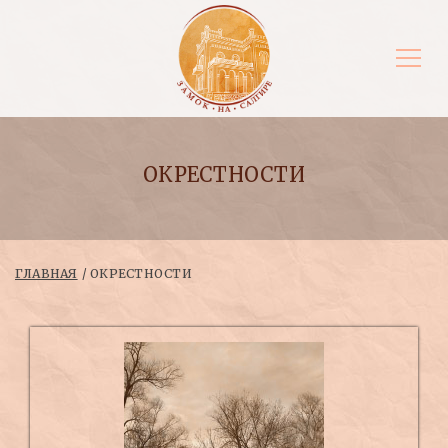
ОКРЕСТНОСТИ
ГЛАВНАЯ
ОКРЕСТНОСТИ