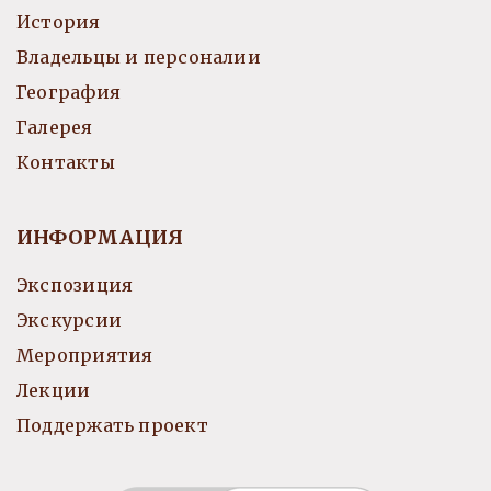
История
Владельцы и персоналии
География
Галерея
Контакты
ИНФОРМАЦИЯ
Экспозиция
Экскурсии
Мероприятия
Лекции
Поддержать проект