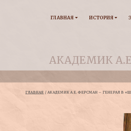
ГЛАВНАЯ
ИСТОРИЯ
АКАДЕМИК А.Е
ГЛАВНАЯ
АКАДЕМИК А.Е. ФЕРСМАН – ГЕНЕРАЛ В «