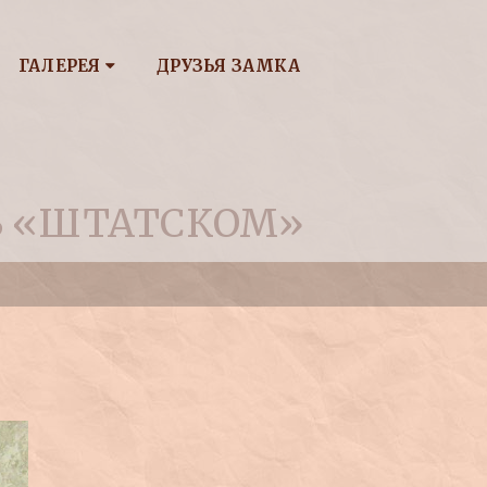
ГАЛЕРЕЯ
ДРУЗЬЯ ЗАМКА
 В «ШТАТСКОМ»