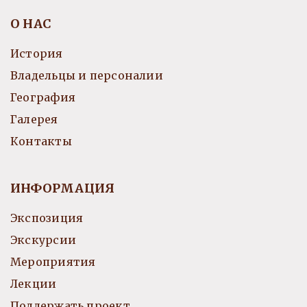
О НАС
История
Владельцы и персоналии
География
Галерея
Контакты
ИНФОРМАЦИЯ
Экспозиция
Экскурсии
Мероприятия
Лекции
Поддержать проект