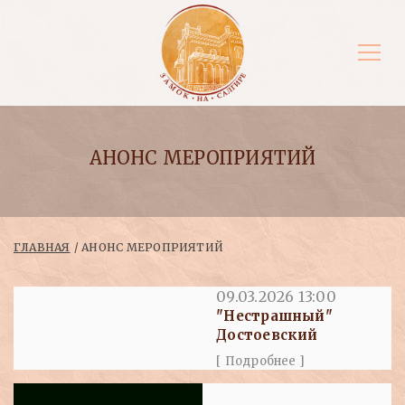
АНОНС МЕРОПРИЯТИЙ
ГЛАВНАЯ
АНОНС МЕРОПРИЯТИЙ
09.03.2026 13:00
"Нестрашный"
Достоевский
[ Подробнее ]