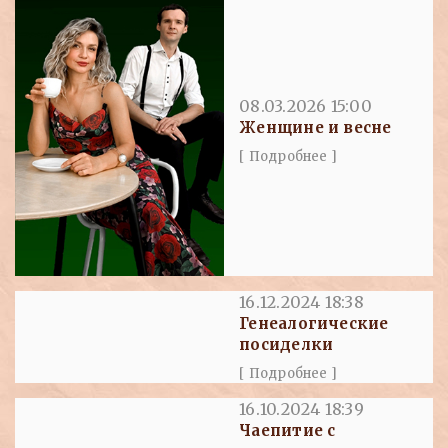
08.03.2026 15:00
Женщине и весне
[ Подробнее ]
16.12.2024 18:38
Генеалогические
посиделки
[ Подробнее ]
16.10.2024 18:39
Чаепитие с