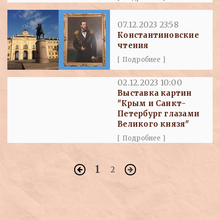
07.12.2023 23:58
Константиновские
чтения
[ Подробнее ]
02.12.2023 10:00
Выставка картин
"Крым и Санкт-
Петербург глазами
Великого князя"
[ Подробнее ]
1
2