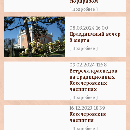
сюрпризом
[ Подробнее ]
08.03.2024 16:00
Праздничный вечер
8 марта
[ Подробнее ]
09.02.2024 11:58
Встреча краеведов
на традиционных
Кесслеровских
чаепитиях
[ Подробнее ]
16.12.2023 18:39
Кесслеровские
чаепития
[ Подробнее ]