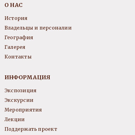
О НАС
История
Владельцы и персоналии
География
Галерея
Контакты
ИНФОРМАЦИЯ
Экспозиция
Экскурсии
Мероприятия
Лекции
Поддержать проект