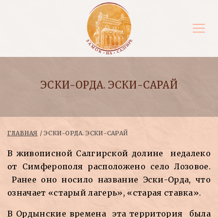
ЭСКИ-ОРДА. ЭСКИ-САРАЙ
ГЛАВНАЯ
ЭСКИ-ОРДА. ЭСКИ-САРАЙ
В живописной Салгирской долине недалеко
от Симферополя расположено село Лозовое.
Ранее оно носило название Эски-Орда, что
означает «старый лагерь», «старая ставка».
В Ордынские времена эта территория была