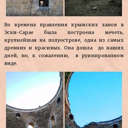
Во времена правления крымских ханов в
Эски-Сарае была построена мечеть,
крупнейшая на полуострове, одна из самых
древних и красивых. Она дошла до наших
дней, но, к сожалению, в руинированном
виде.