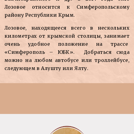
Лозовое относится к Симферопольскому
району Республики Крым.
Лозовое, находящееся всего в нескольких
километрах от крымской столицы, занимает
очень удобное положение на трассе
«Симферополь – ЮБК». Добраться сюда
можно на любом автобусе или троллейбусе,
следующем в Алушту или Ялту.